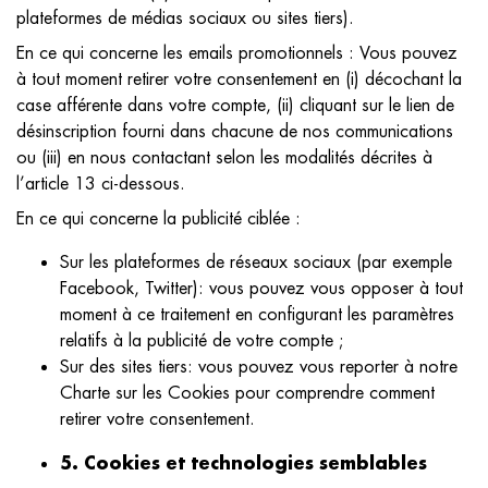
plateformes de médias sociaux ou sites tiers).
En ce qui concerne les emails promotionnels : Vous pouvez
à tout moment retirer votre consentement en (i) décochant la
case afférente dans votre compte, (ii) cliquant sur le lien de
désinscription fourni dans chacune de nos communications
ou (iii) en nous contactant selon les modalités décrites à
l’article 13 ci-dessous.
En ce qui concerne la publicité ciblée :
Sur les plateformes de réseaux sociaux (par exemple
Facebook, Twitter): vous pouvez vous opposer à tout
moment à ce traitement en configurant les paramètres
relatifs à la publicité de votre compte ;
Sur des sites tiers: vous pouvez vous reporter à notre
Charte sur les Cookies pour comprendre comment
retirer votre consentement.
5. Cookies et technologies semblables