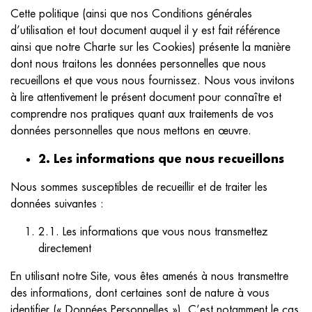
Cette politique (ainsi que nos Conditions générales
d’utilisation et tout document auquel il y est fait référence
ainsi que notre Charte sur les Cookies) présente la manière
dont nous traitons les données personnelles que nous
recueillons et que vous nous fournissez. Nous vous invitons
à lire attentivement le présent document pour connaître et
comprendre nos pratiques quant aux traitements de vos
données personnelles que nous mettons en œuvre.
2. Les informations que nous recueillons
Nous sommes susceptibles de recueillir et de traiter les
données suivantes :
2.1. Les informations que vous nous transmettez
directement
En utilisant notre Site, vous êtes amenés à nous transmettre
des informations, dont certaines sont de nature à vous
identifier (« Données Personnelles »). C’est notamment le cas