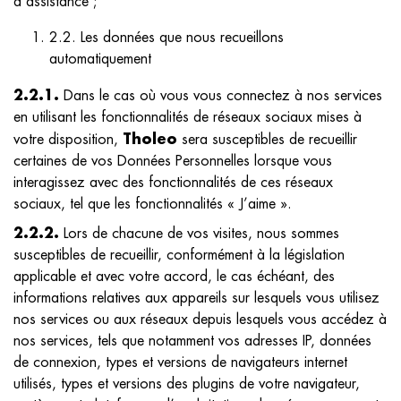
d’assistance ;
2.2. Les données que nous recueillons
automatiquement
2.2.1.
Dans le cas où vous vous connectez à nos services
en utilisant les fonctionnalités de réseaux sociaux mises à
Tholeo
votre disposition,
sera susceptibles de recueillir
certaines de vos Données Personnelles lorsque vous
interagissez avec des fonctionnalités de ces réseaux
sociaux, tel que les fonctionnalités « J’aime ».
2.2.2.
Lors de chacune de vos visites, nous sommes
susceptibles de recueillir, conformément à la législation
applicable et avec votre accord, le cas échéant, des
informations relatives aux appareils sur lesquels vous utilisez
nos services ou aux réseaux depuis lesquels vous accédez à
nos services, tels que notamment vos adresses IP, données
de connexion, types et versions de navigateurs internet
utilisés, types et versions des plugins de votre navigateur,