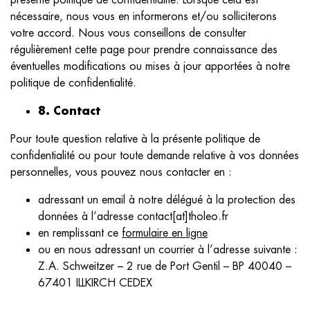
nécessaire, nous vous en informerons et/ou solliciterons
votre accord. Nous vous conseillons de consulter
régulièrement cette page pour prendre connaissance des
éventuelles modifications ou mises à jour apportées à notre
politique de confidentialité.
8. Contact
Pour toute question relative à la présente politique de
confidentialité ou pour toute demande relative à vos données
personnelles, vous pouvez nous contacter en :
adressant un email à notre délégué à la protection des
données à l’adresse contact
[at]
tholeo.fr
en remplissant ce
formulaire en ligne
ou en nous adressant un courrier à l’adresse suivante :
Z.A. Schweitzer – 2 rue de Port Gentil – BP 40040 –
67401 ILLKIRCH CEDEX