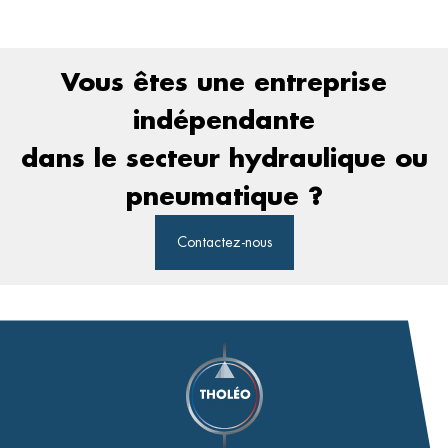
Vous êtes une entreprise
indépendante
dans le secteur hydraulique ou
pneumatique ?
Contactez-nous