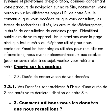
systèmes et plateformes d’exploitation, données concernant
votre parcours de navigation sur notre Site, notamment votre
parcours sur les différentes pages URL de notre Site, le
contenu auquel vous accédez ou que vous consultez, les
termes de recherches utilisés, les erreurs de téléchargement,
la durée de consultation de certaines pages, l’identifiant
publicitaire de votre appareil, les interactions avec la page
ainsi que tout numéro du téléphone utilisé pour nous
contacter. Parmi les technologies utilisées pour recueillir ces
informations, nous avons notamment recours aux cookies
(pour en savoir plus à ce sujet, veuillez vous référer à
Charte sur les cookies
notre
.
2.3. Durée de conservation de vos données
2.3.1.
Vos Données sont archivées à l’issue d’une durée de
2 ans après votre dernière utilisation de notre Site.
3. Comment utilisons-nous les données
que nous recueillons ?