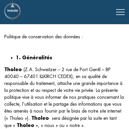
Politique de conservation des données :
1. Généralités
Tholeo
(Z.A. Schweitzer – 2 rue de Port Gentil – BP
40040 – 67401 ILLKIRCH CEDEX), en sa qualité de
responsable du traitement, attache une grande importance à
la protection et au respect de votre vie privée. La présente
politique vise à vous informer de nos pratiques concernant la
collecte, l’utilisation et le partage des informations que vous
êtes amenés à nous fournir par le biais de notre site internet
Tholeo
(« Tholeo »).
sera désignée par la suite en tant
Tholeo
que «
», « nous » ou « notre ».