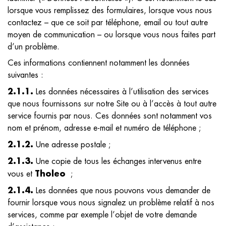
lorsque vous remplissez des formulaires, lorsque vous nous
contactez – que ce soit par téléphone, email ou tout autre
moyen de communication – ou lorsque vous nous faites part
d’un problème.
Ces informations contiennent notamment les données
suivantes :
2.1.1.
Les données nécessaires à l’utilisation des services
que nous fournissons sur notre Site ou à l’accès à tout autre
service fournis par nous. Ces données sont notamment vos
nom et prénom, adresse e-mail et numéro de téléphone ;
2.1.2.
Une adresse postale ;
2.1.3.
Une copie de tous les échanges intervenus entre
Tholeo
vous et
;
2.1.4.
Les données que nous pouvons vous demander de
fournir lorsque vous nous signalez un problème relatif à nos
services, comme par exemple l’objet de votre demande