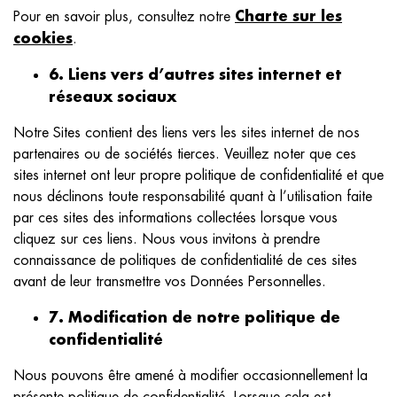
Charte sur les
Pour en savoir plus, consultez notre
cookies
.
6. Liens vers d’autres sites internet et
réseaux sociaux
Notre Sites contient des liens vers les sites internet de nos
partenaires ou de sociétés tierces. Veuillez noter que ces
sites internet ont leur propre politique de confidentialité et que
nous déclinons toute responsabilité quant à l’utilisation faite
par ces sites des informations collectées lorsque vous
cliquez sur ces liens. Nous vous invitons à prendre
connaissance de politiques de confidentialité de ces sites
avant de leur transmettre vos Données Personnelles.
7. Modification de notre politique de
confidentialité
Nous pouvons être amené à modifier occasionnellement la
présente politique de confidentialité. Lorsque cela est