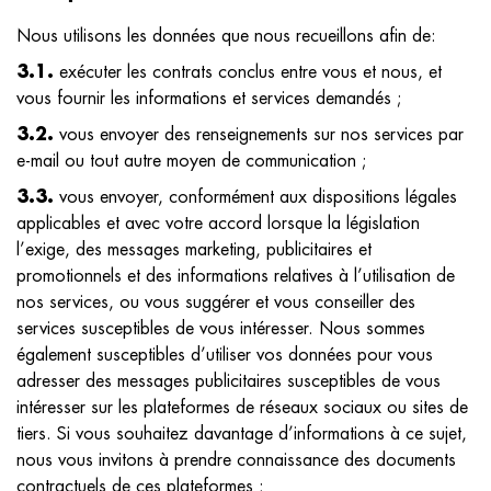
Nous utilisons les données que nous recueillons afin de:
3.1.
exécuter les contrats conclus entre vous et nous, et
vous fournir les informations et services demandés ;
3.2.
vous envoyer des renseignements sur nos services par
e-mail ou tout autre moyen de communication ;
3.3.
vous envoyer, conformément aux dispositions légales
applicables et avec votre accord lorsque la législation
l’exige, des messages marketing, publicitaires et
promotionnels et des informations relatives à l’utilisation de
nos services, ou vous suggérer et vous conseiller des
services susceptibles de vous intéresser. Nous sommes
également susceptibles d’utiliser vos données pour vous
adresser des messages publicitaires susceptibles de vous
intéresser sur les plateformes de réseaux sociaux ou sites de
tiers. Si vous souhaitez davantage d’informations à ce sujet,
nous vous invitons à prendre connaissance des documents
Notre réseau
contractuels de ces plateformes ;