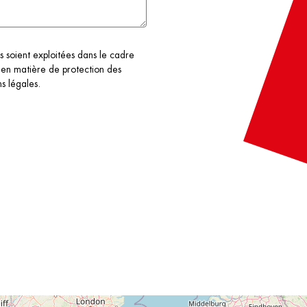
s soient exploitées dans le cadre
 en matière de protection des
s légales.