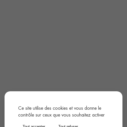
Ce site utilise des cookies et vous donne le
contrôle sur ceux que vous souhaitez activer
Tout accepter
Tout refuser