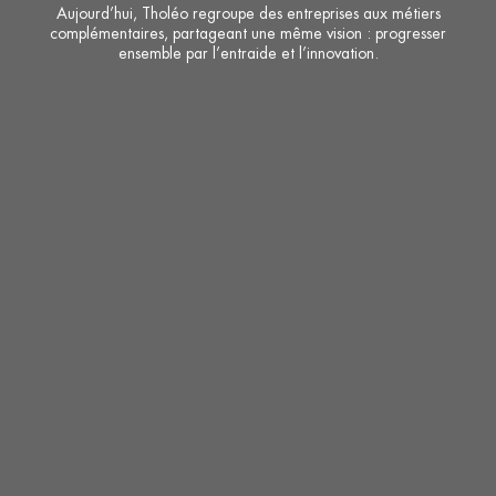
Aujourd’hui, Tholéo regroupe des entreprises aux métiers
complémentaires, partageant une même vision : progresser
ensemble par l’entraide et l’innovation.