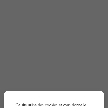
Ce site utilise des cookies et vous donne le